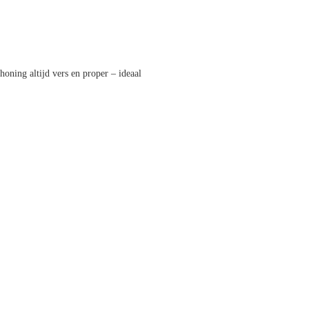
honing altijd vers en proper – ideaal