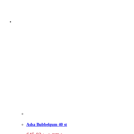
Asba Bubbelgum 40 st