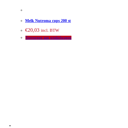
Melk Nutroma cups 200 st
€
20,03
incl. BTW
Toevoegen aan winkelwagen