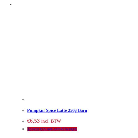
Pumpkin Spice Latte 250g Barú
€
6,53
incl. BTW
Toevoegen aan winkelwagen